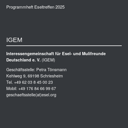
Programmheft Eseltreffen 2025
IGEM
Interessengemeinschaft für Esel- und Mulifreunde
(IGEM)
Deutschland e. V.
Geschäftsstelle: Petra Tönsmann
Kehlweg 9, 69198 Schriesheim
Tel. +49 62 03 8 45 00 23
Mobil: +49 176 84 66 99 67
geschaeftsstelle(at)esel.org