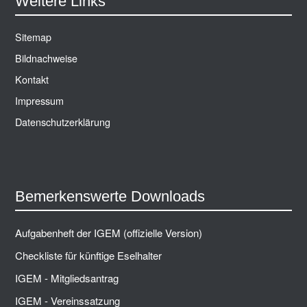
Weitere Links
Sitemap
Bildnachweise
Kontakt
Impressum
Datenschutzerklärung
Bemerkenswerte Downloads
Aufgabenheft der IGEM (offizielle Version)
Checkliste für künftige Eselhalter
IGEM - Mitgliedsantrag
IGEM - Vereinssatzung