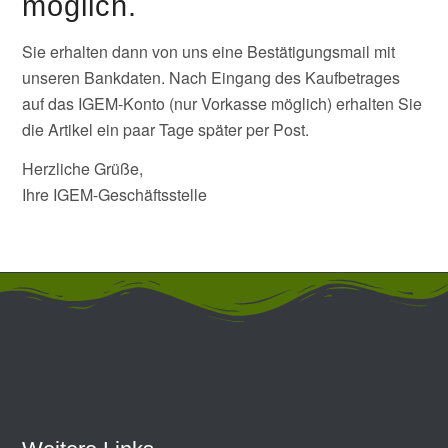
möglich.
Sie erhalten dann von uns eine Bestätigungsmail mit
unseren Bankdaten. Nach Eingang des Kaufbetrages
auf das IGEM-Konto (nur Vorkasse möglich) erhalten Sie
die Artikel ein paar Tage später per Post.
Herzliche Grüße,
Ihre IGEM-Geschäftsstelle