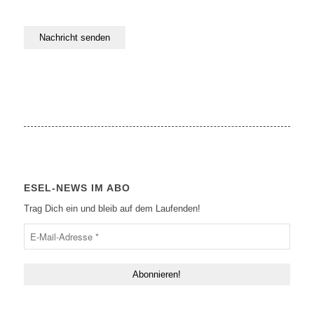
ESEL-NEWS IM ABO
Trag Dich ein und bleib auf dem Laufenden!