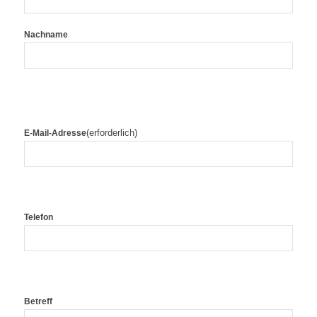
Nachname
(erforderlich)
E-Mail-Adresse
Telefon
Betreff