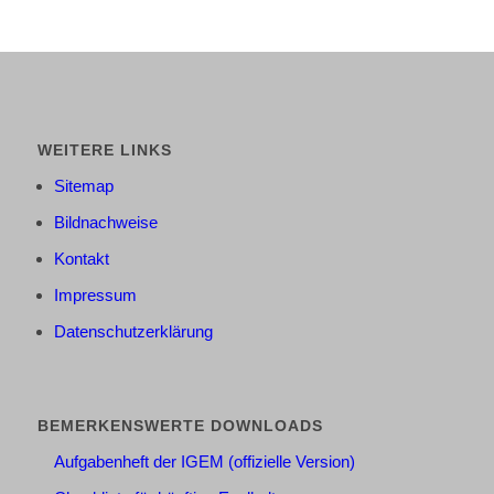
WEITERE LINKS
Sitemap
Bildnachweise
Kontakt
Impressum
Datenschutzerklärung
BEMERKENSWERTE DOWNLOADS
Aufgabenheft der IGEM (offizielle Version)