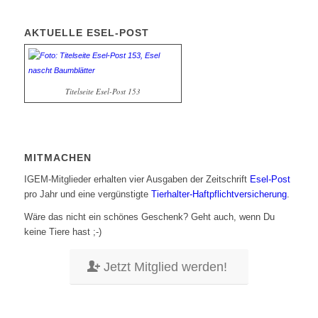
AKTUELLE ESEL-POST
Titelseite Esel-Post 153
MITMACHEN
IGEM-Mitglieder erhalten vier Ausgaben der Zeitschrift
Esel-Post
pro Jahr und eine vergünstigte
Tierhalter-Haftpflichtversicherung
.
Wäre das nicht ein schönes Geschenk? Geht auch, wenn Du
keine Tiere hast ;-)
Jetzt Mitglied werden!