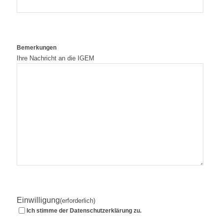
Bemerkungen
Ihre Nachricht an die IGEM
Einwilligung
(erforderlich)
Ich stimme der Datenschutzerklärung zu.