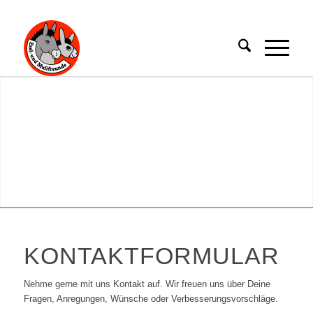
KONTAKTFORMULAR
Nehme gerne mit uns Kontakt auf. Wir freuen uns über Deine
Fragen, Anregungen, Wünsche oder Verbesserungsvorschläge.