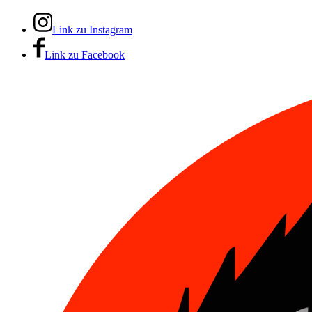
Link zu Instagram
Link zu Facebook