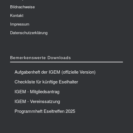
Bildnachweise
Kontakt
Impressum
Datenschutzerklärung
Bemerkenswerte Downloads
Aufgabenheft der IGEM (offizielle Version)
Checkliste für künftige Eselhalter
IGEM - Mitgliedsantrag
IGEM - Vereinssatzung
Programmheft Eseltreffen 2025