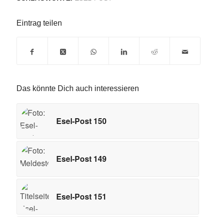
Eintrag teilen
Das könnte Dich auch interessieren
Esel-Post 150
Esel-Post 149
Esel-Post 151