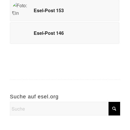
Esel-Post 153
Esel-Post 146
Suche auf esel.org