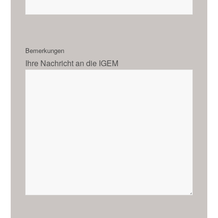
Bemerkungen
Ihre Nachricht an die IGEM