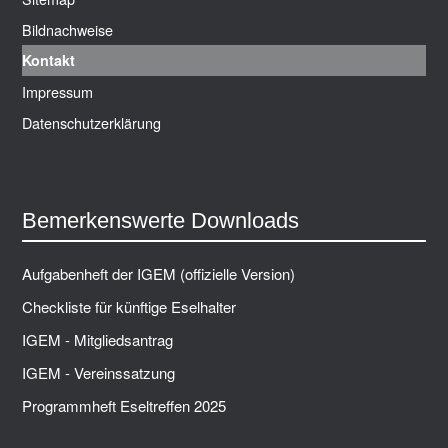
Bildnachweise
Kontakt
Impressum
Datenschutzerklärung
Bemerkenswerte Downloads
Aufgabenheft der IGEM (offizielle Version)
Checkliste für künftige Eselhalter
IGEM - Mitgliedsantrag
IGEM - Vereinssatzung
Programmheft Eseltreffen 2025