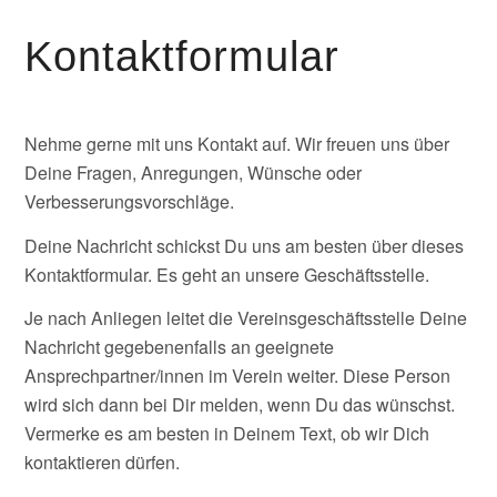
Kontaktformular
Nehme gerne mit uns Kontakt auf. Wir freuen uns über
Deine Fragen, Anregungen, Wünsche oder
Verbesserungsvorschläge.
Deine Nachricht schickst Du uns am besten über dieses
Kontaktformular. Es geht an unsere Geschäftsstelle.
Je nach Anliegen leitet die Vereinsgeschäftsstelle Deine
Nachricht gegebenenfalls an geeignete
Ansprechpartner/innen im Verein weiter. Diese Person
wird sich dann bei Dir melden, wenn Du das wünschst.
Vermerke es am besten in Deinem Text, ob wir Dich
kontaktieren dürfen.