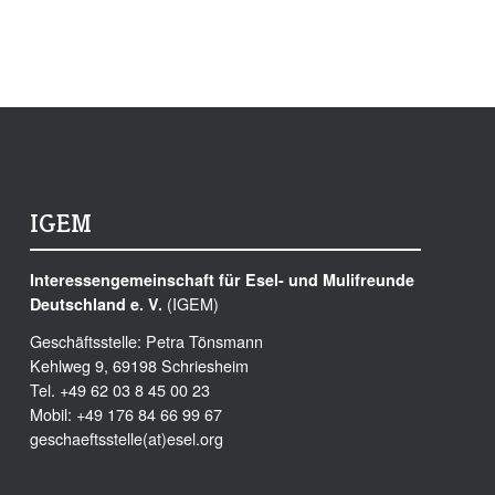
IGEM
Interessengemeinschaft für Esel- und Mulifreunde
(IGEM)
Deutschland e. V.
Geschäftsstelle: Petra Tönsmann
Kehlweg 9, 69198 Schriesheim
Tel. +49 62 03 8 45 00 23
Mobil: +49 176 84 66 99 67
geschaeftsstelle(at)esel.org