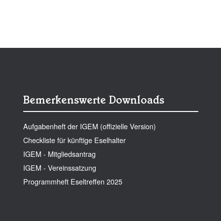
Bemerkenswerte Downloads
Aufgabenheft der IGEM (offizielle Version)
Checkliste für künftige Eselhalter
IGEM - Mitgliedsantrag
IGEM - Vereinssatzung
Programmheft Eseltreffen 2025