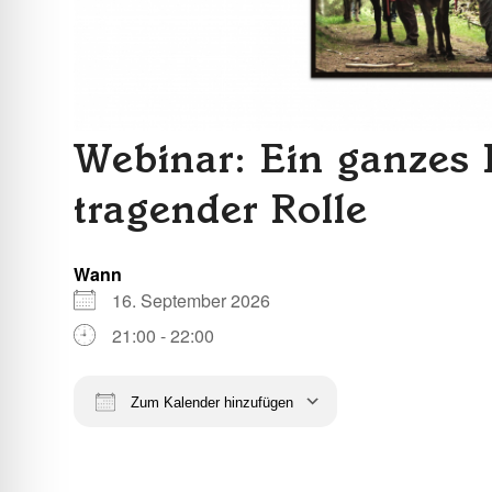
Webinar: Ein ganzes E
tragender Rolle
Wann
16. September 2026
21:00 - 22:00
Zum Kalender hinzufügen
ICS herunterladen
Google Kalende