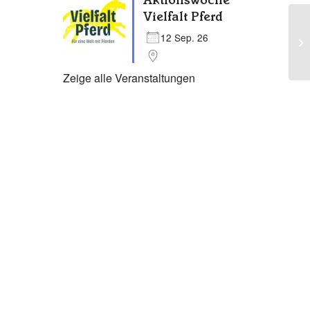
Aktionswoche
Vielfalt Pferd
12 Sep. 26
Zeige alle Veranstaltungen