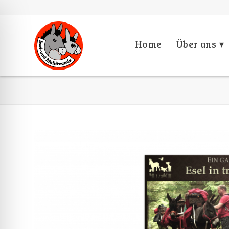
Home
Über uns