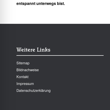
entspannt unterwegs bist.
Weitere Links
Sitemap
Bildnachweise
Kontakt
Impressum
Datenschutzerklärung