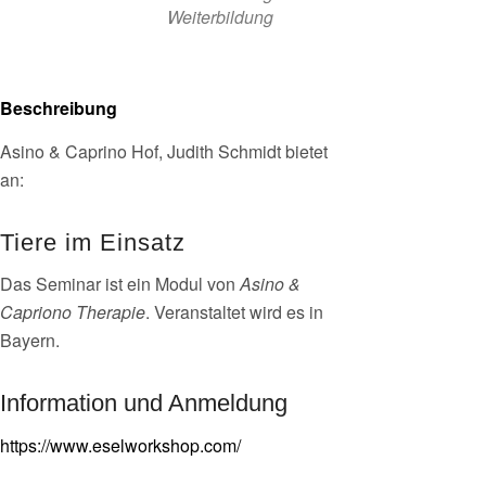
Weiterbildung
Beschreibung
Asino & Caprino Hof, Judith Schmidt bietet
an:
Tiere im Einsatz
Das Seminar ist ein Modul von
Asino &
Capriono Therapie
. Veranstaltet wird es in
Bayern.
Information und Anmeldung
https://www.eselworkshop.com/