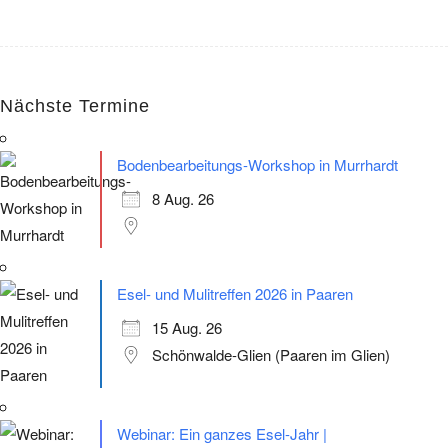
Nächste Termine
Bodenbearbeitungs-Workshop in Murrhardt
8 Aug. 26
Esel- und Mulitreffen 2026 in Paaren
15 Aug. 26
Schönwalde-Glien (Paaren im Glien)
Webinar: Ein ganzes Esel-Jahr |