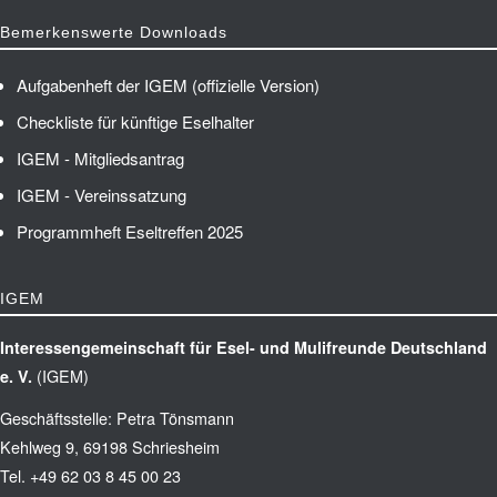
Bemerkenswerte Downloads
Aufgabenheft der IGEM (offizielle Version)
Checkliste für künftige Eselhalter
IGEM - Mitgliedsantrag
IGEM - Vereinssatzung
Programmheft Eseltreffen 2025
IGEM
Interessengemeinschaft für Esel- und Mulifreunde Deutschland
(IGEM)
e. V.
Geschäftsstelle: Petra Tönsmann
Kehlweg 9, 69198 Schriesheim
Tel. +49 62 03 8 45 00 23