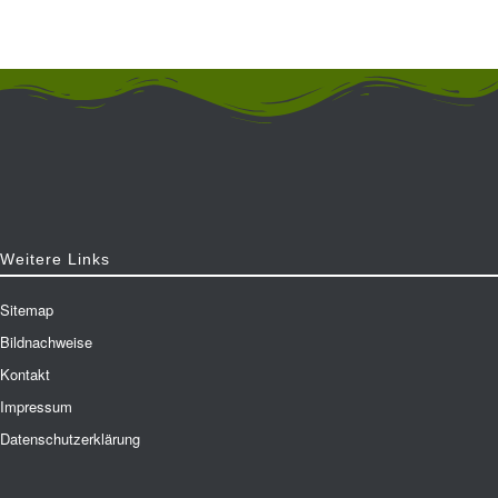
Weitere Links
Sitemap
Bildnachweise
Kontakt
Impressum
Datenschutzerklärung