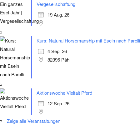
Vergesellschaftung
19 Aug. 26
Kurs: Natural Horsemanship mit Eseln nach Parelli
4 Sep. 26
82396 Pähl
Aktionswoche Vielfalt Pferd
12 Sep. 26
Zeige alle Veranstaltungen